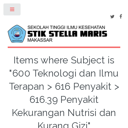
Toggle
Items where Subject is
"600 Teknologi dan Ilmu
Terapan > 616 Penyakit >
616.39 Penyakit
Kekurangan Nutrisi dan
Kurang Gizi"