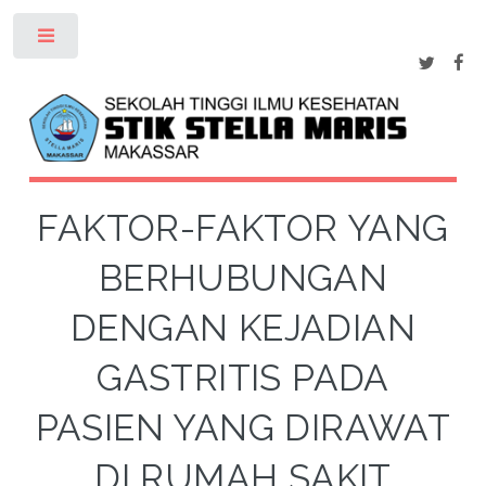
Toggle
FAKTOR-FAKTOR YANG
BERHUBUNGAN
DENGAN KEJADIAN
GASTRITIS PADA
PASIEN YANG DIRAWAT
DI RUMAH SAKIT