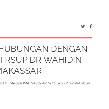
ERHUBUNGAN DENGAN
I RSUP DR WAHIDIN
MAKASSAR
AN KARSINOMA NASOFARING DI RSUP DR WAHIDIN
.