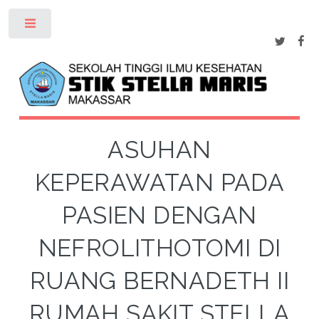
Toggle
ASUHAN
KEPERAWATAN PADA
PASIEN DENGAN
NEFROLITHOTOMI DI
RUANG BERNADETH II
RUMAH SAKIT STELLA